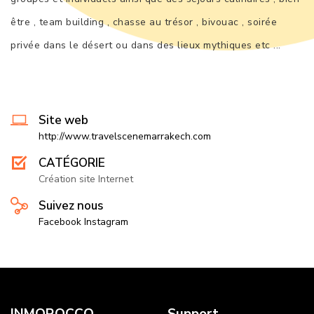
être , team building , chasse au trésor , bivouac , soirée
privée dans le désert ou dans des lieux mythiques etc ...
Site web
http://www.travelscenemarrakech.com
CATÉGORIE
Création site Internet
Suivez nous
Facebook
Instagram