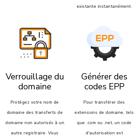
existante instantanément.
Verrouillage du
Générer des
domaine
codes EPP
Protégez votre nom de
Pour transférer des
domaine des transferts de
extensions de domaine, tels
domaine non autorisés à un
que .com ou .net, un code
autre registraire. Vous
d'autorisation est