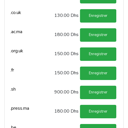
.co.uk
130.00 Dhs
Enregistrer
.ac.ma
180.00 Dhs
Enregistrer
.org.uk
150.00 Dhs
Enregistrer
.fr
150.00 Dhs
Enregistrer
.sh
900.00 Dhs
Enregistrer
.press.ma
180.00 Dhs
Enregistrer
.be