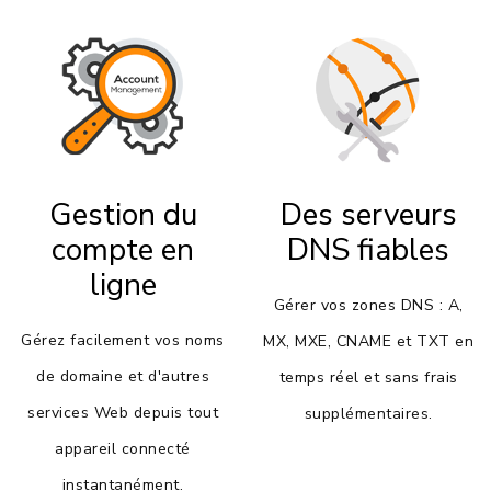
Gestion du
Des serveurs
compte en
DNS fiables
ligne
Gérer vos zones DNS : A,
Gérez facilement vos noms
MX, MXE, CNAME et TXT en
de domaine et d'autres
temps réel et sans frais
services Web depuis tout
supplémentaires.
appareil connecté
instantanément.