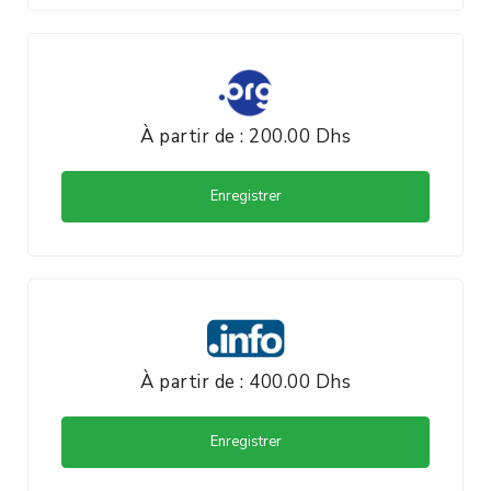
À partir de : 200.00 Dhs
Enregistrer
À partir de : 400.00 Dhs
Enregistrer