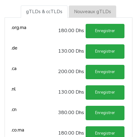
gTLDs & ccTLDs
Nouveaux gTLDs
.org.ma
180.00 Dhs
Enregistrer
.de
130.00 Dhs
Enregistrer
.ca
200.00 Dhs
Enregistrer
.nl
130.00 Dhs
Enregistrer
.cn
380.00 Dhs
Enregistrer
.co.ma
180.00 Dhs
Enregistrer