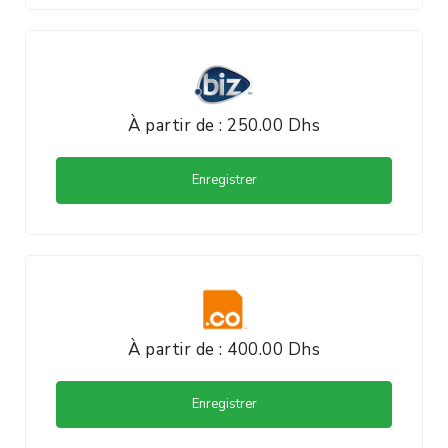
À partir de : 250.00 Dhs
Enregistrer
À partir de : 400.00 Dhs
Enregistrer