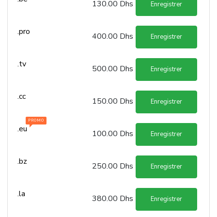
130.00 Dhs
Enregistrer
.pro
400.00 Dhs
Enregistrer
.tv
500.00 Dhs
Enregistrer
.cc
150.00 Dhs
Enregistrer
.eu
100.00 Dhs
Enregistrer
.bz
250.00 Dhs
Enregistrer
.la
380.00 Dhs
Enregistrer