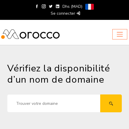
Dhs (MAD)
Se connecter
Vérifiez la disponibilité
d’un nom de domaine