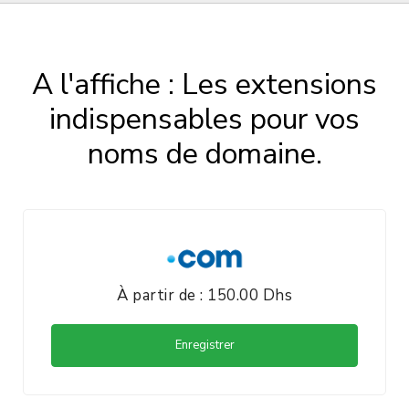
A l'affiche :
Les extensions
indispensables pour vos
noms de domaine.
À partir de : 150.00 Dhs
Enregistrer