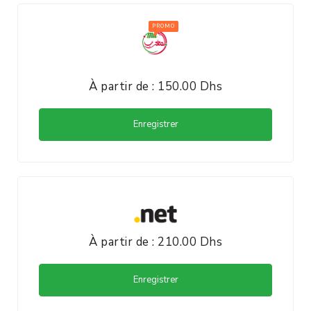
À partir de : 150.00 Dhs
Enregistrer
À partir de : 210.00 Dhs
Enregistrer