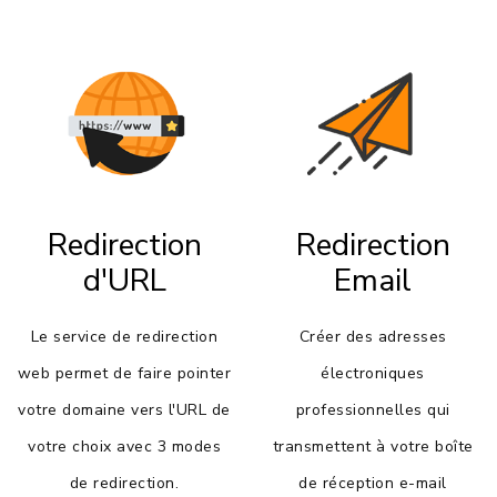
Redirection
Redirection
d'URL
Email
Le service de redirection
Créer des adresses
web permet de faire pointer
électroniques
votre domaine vers l'URL de
professionnelles qui
votre choix avec 3 modes
transmettent à votre boîte
de redirection.
de réception e-mail