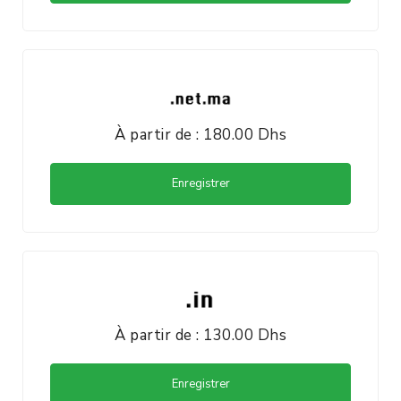
À partir de : 180.00 Dhs
Enregistrer
À partir de : 130.00 Dhs
Enregistrer