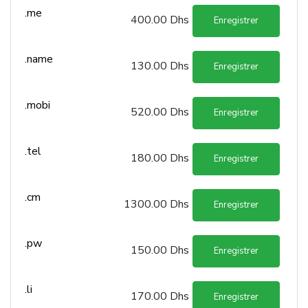
.me
400.00 Dhs
Enregistrer
.name
130.00 Dhs
Enregistrer
.mobi
520.00 Dhs
Enregistrer
.tel
180.00 Dhs
Enregistrer
.cm
1300.00 Dhs
Enregistrer
.pw
150.00 Dhs
Enregistrer
.li
170.00 Dhs
Enregistrer