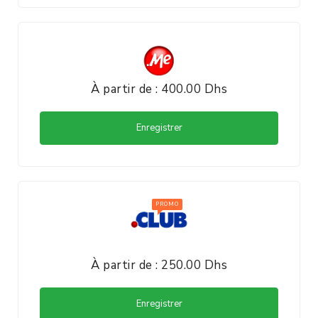
À partir de : 400.00 Dhs
Enregistrer
À partir de : 250.00 Dhs
Enregistrer