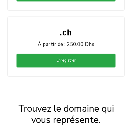
À partir de : 250.00 Dhs
Enregistrer
Trouvez le domaine qui
vous représente.