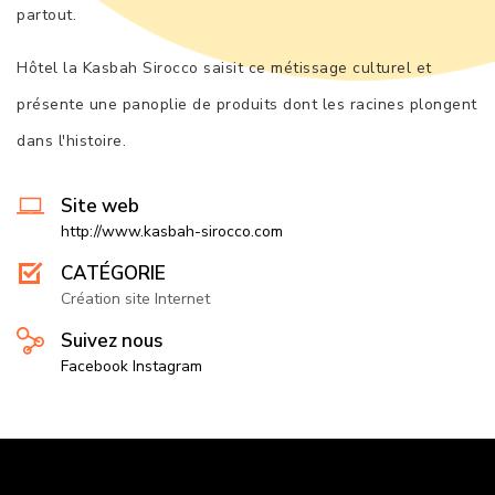
partout.
Hôtel la Kasbah Sirocco saisit ce métissage culturel et
présente une panoplie de produits dont les racines plongent
dans l'histoire.
Site web
http://www.kasbah-sirocco.com
CATÉGORIE
Création site Internet
Suivez nous
Facebook
Instagram