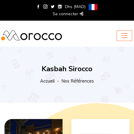
Dhs (MAD)
Se connecter
Kasbah Sirocco
Accueil
Nos Références