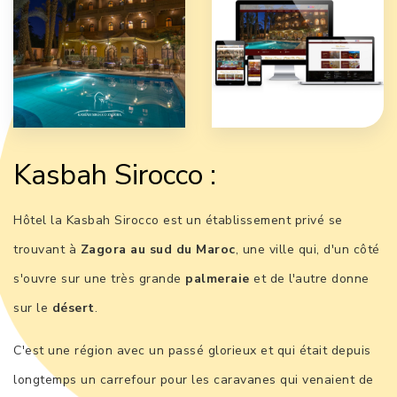
Kasbah Sirocco :
Hôtel la Kasbah Sirocco est un établissement privé se
trouvant à
Zagora au sud du Maroc
, une ville qui, d'un côté
s'ouvre sur une très grande
palmeraie
et de l'autre donne
sur le
désert
.
C'est une région avec un passé glorieux et qui était depuis
longtemps un carrefour pour les caravanes qui venaient de