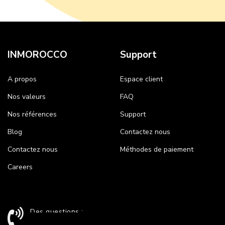
INMOROCCO
Support
A propos
Espace client
Nos valeurs
FAQ
Nos références
Support
Blog
Contactez nous
Contactez nous
Méthodes de paiement
Careers
Des questions :