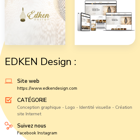
EDKEN Design :
Site web
https://www.edkendesign.com
CATÉGORIE
Conception graphique - Logo - Identité visuelle - Création
site Internet
Suivez nous
Facebook
Instagram