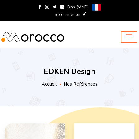
Dhs (MAD)
Se connecter
EDKEN Design
Accueil
Nos Références