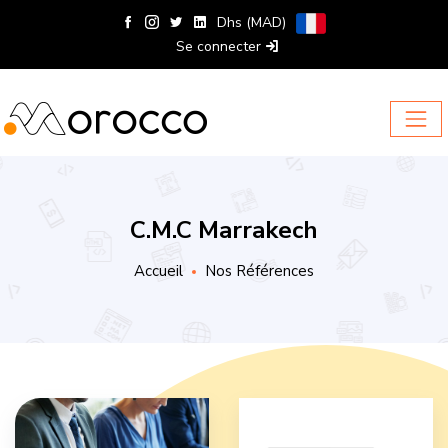
Dhs (MAD)
Se connecter
C.M.C Marrakech
Accueil
Nos Références