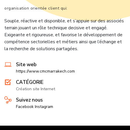
organisation orientée client qui:
Souple, réactive et disponible, et s’appuie sur des associés
terrain jouant un rôle technique decisive et engagé.
Exigeante et rigoureuse, et favorise le développement de
compétence sectorielles et métiers ainsi que l’échange et
la recherche de solutions partagées.
Site web
https://www.cmcmarrakech.com
CATÉGORIE
Création site Internet
Suivez nous
Facebook
Instagram