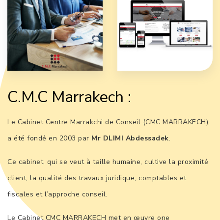
C.M.C Marrakech :
Le Cabinet Centre Marrakchi de Conseil (CMC MARRAKECH),
a été fondé en 2003 par
Mr DLIMI Abdessadek
.
Ce cabinet, qui se veut à taille humaine, cultive la proximité
client, la qualité des travaux juridique, comptables et
fiscales et l’approche conseil.
Le Cabinet CMC MARRAKECH met en œuvre one